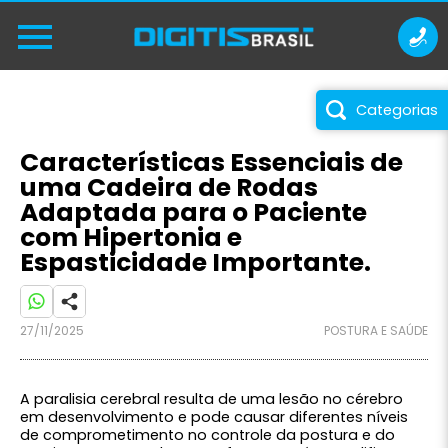
Categorias
Características Essenciais de
uma Cadeira de Rodas
Adaptada para o Paciente
com Hipertonia e
Espasticidade Importante.
27/11/2025
POSTURA E SAÚDE
A paralisia cerebral resulta de uma lesão no cérebro
em desenvolvimento e pode causar diferentes níveis
de comprometimento no controle da postura e do