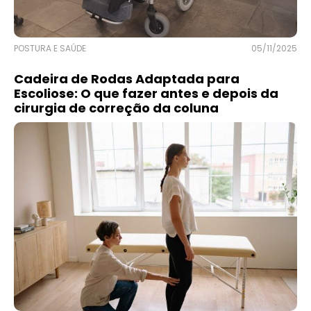
POSTURA E SAÚDE
05/11/2025
Cadeira de Rodas Adaptada para
Escoliose: O que fazer antes e depois da
cirurgia de correção da coluna