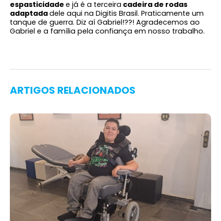
espasticidade
e já é a terceira
cadeira de rodas
adaptada
dele aqui na Digitis Brasil. Praticamente um
tanque de guerra. Diz aí Gabriel!??! Agradecemos ao
Gabriel e a família pela confiança em nosso trabalho.
ARTIGOS RELACIONADOS