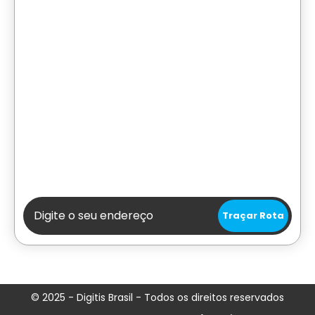
© 2025 - Digitis Brasil - Todos os direitos reservados