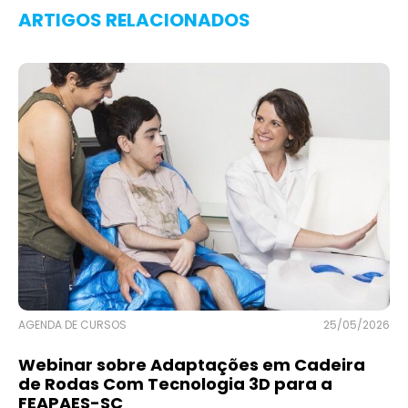
ARTIGOS RELACIONADOS
AGENDA DE CURSOS
25/05/2026
Webinar sobre Adaptações em Cadeira
de Rodas Com Tecnologia 3D para a
FEAPAES-SC