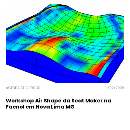
AGENDA DE CURSOS
11/02/2026
Workshop Air Shape da Seat Maker na
Faenol em Nova Lima MG