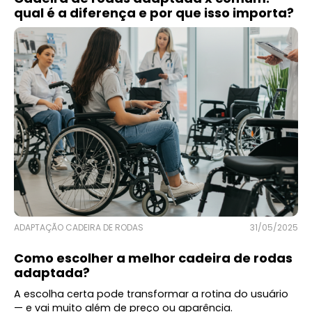
qual é a diferença e por que isso importa?
ADAPTAÇÃO CADEIRA DE RODAS
31/05/2025
Como escolher a melhor cadeira de rodas
adaptada?
A escolha certa pode transformar a rotina do usuário
— e vai muito além de preço ou aparência.