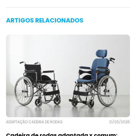
ARTIGOS RELACIONADOS
ADAPTAÇÃO CADEIRA DE RODAS
21/05/2025
Cadeira de rodas adaptada x comum: